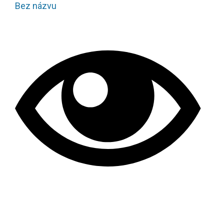
Bez názvu