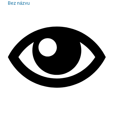
Bez názvu