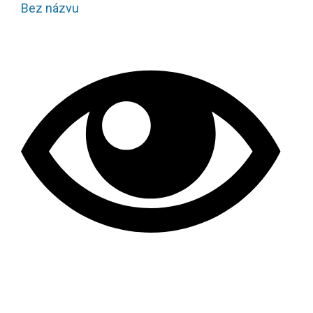
Bez názvu