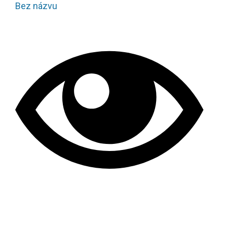
Bez názvu