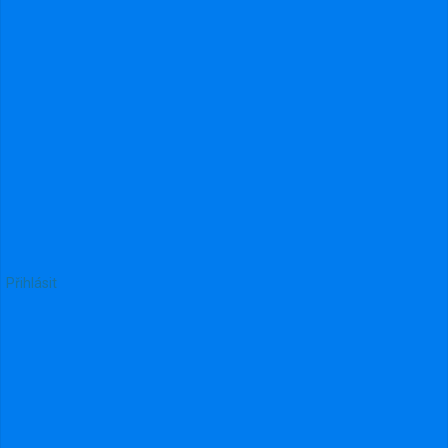
Přihlásit