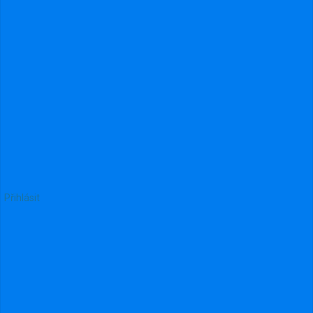
Přihlásit