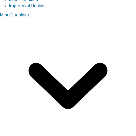
Importovat Událost
Minulé události